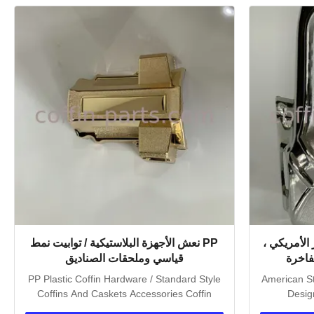
لأمريكي ،
PP نعش الأجهزة البلاستيكية / توابيت نمط
فاخرة
قياسي وملحقات الصناديق
PP Plastic Coffin Hardware / Standard Style
American St
Coffins And Caskets Accessories Coffin
Desig
Hardware...