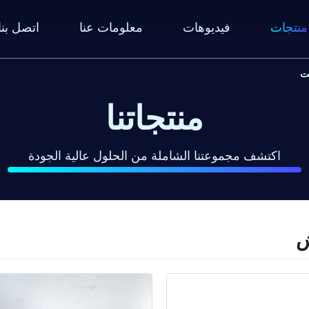
منتجات
فيديوهات
معلومات عنا
اتصل بنا
منتجاتنا
اكتشف مجموعتنا الشاملة من الحلول عالية الجودة
ش