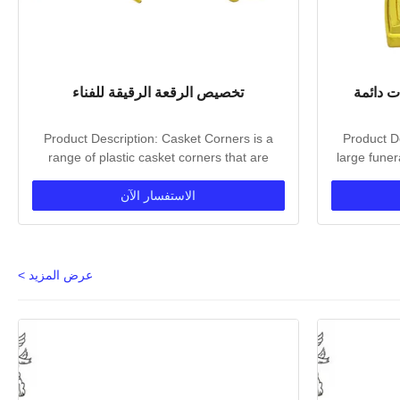
ت دائمة
تخصيص الرقعة الرقيقة للفناء
Product Description: Casket Corners is a
Product De
range of plastic casket corners that are
large funer
perfect for...
الاستفسار الآن
عرض المزيد >