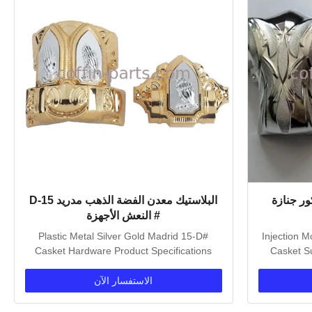
ور جنازة
البلاستيك معدن الفضة الذهب مدريد 15-D
# النعش الأجهزة
Plastic Metal Silver Gold Madrid 15-D#
Injection M
Casket Hardware Product Specifications
Casket Su
Attribute Value...
الاستفسار الآن