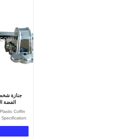
جنازة شخصي
الفضة ال
Plastic Coffin
Specification: