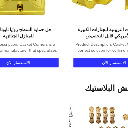
ات التزيينية للجنازات الكبيرة
حل حماية السطح زوايا تابوتا
لأمريكي قابل للتخصيص
للمنازل الجنائزية
scription: Casket Corners is a
Product Description: Casket 
al manufacturer that specializes
perfect solution for coffin o
in coffin...
Our plastic...
الاستفسار الآن
الاستفسار الآن
ش البلاستيك