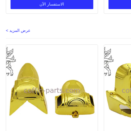
الاستفسار الآن
عرض المزيد >