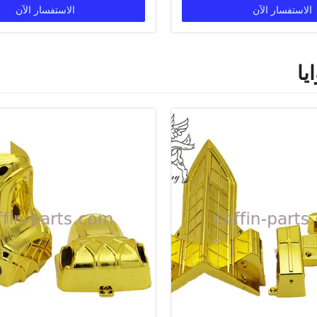
الاستفسار الآن
الاستفسار الآن
يا