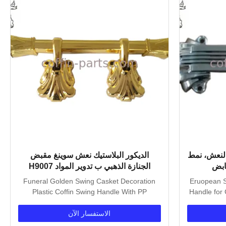
النعش، نمط
الديكور البلاستيك نعش سوينغ مقبض
ابض
الجنازة الذهبي ب تدوير المواد H9007
Funeral Golden Swing Casket Decoration
Eruopean St
Plastic Coffin Swing Handle With PP
Handle for 
Material...
الاستفسار الآن