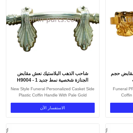
مقابض حجم
شاحب الذهب البلاستيك نعش مقابض
الجنازة شخصية نمط جديد H9004 - 1
New Style Funeral Personalized Casket Side
Funeral PP
Plastic Coffin Handle With Pale Gold
Coffin
Specification:...
الاستفسار الآن