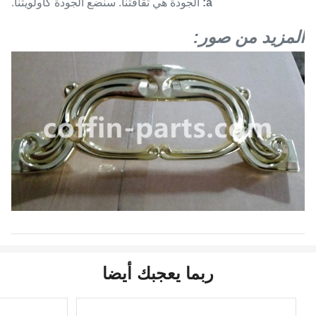
a:
الجودة هي ثقافتنا. سنضع الجودة كأولويتنا.
المزيد من صور:
ربما يعجبك أيضا