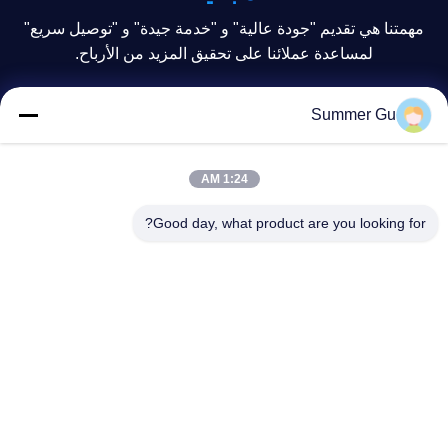
مهمتنا هي تقديم "جودة عالية" و "خدمة جيدة" و "توصيل سريع"
لمساعدة عملائنا على تحقيق المزيد من الأرباح.
Summer Gu
1:24 AM
Good day, what product are you looking for?
إرسال