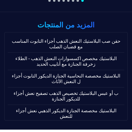
المزيد من المنتجات
حقن صب البلاستيك النعش الذهب أجزاء التابوت المناسب
مع قضبان الصلب
البلاستيك مخصص اكسسوارات النعش الذهب - الطلاء
زخرفة الجنازة مع أنابيب الحديد
البلاستيك مخصصة النحاسية الجنازة الديكور التابوت أجزاء
ل النعش الأثاث
ب أو عبس البلاستيك تخصيص الذهب تصفيح نعش أجزاء
للديكور الجنازة
البلاستيك مخصصة الجنازة الديكور الذهبي نعش أجزاء
للنعش
البلاستيك ب المواد جنازة نعش أجزاء للنعش الديكور