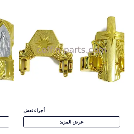
أجزاء نعش
عرض المزيد