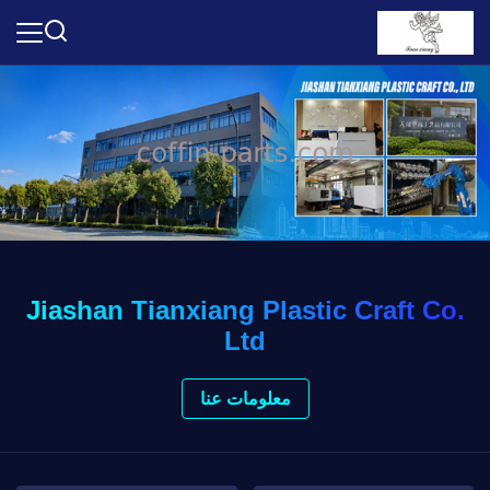
Jiashan Tianxiang Plastic Craft Co.
Ltd
معلومات عنا