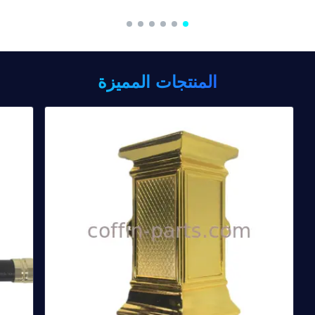
المنتجات المميزة