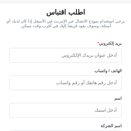
اطلب اقتباس
يرجى استخدام نموذج الاتصال عبر الإنترنت في الأسفل إذا كان لديك أي
أسئلة، وسوف يعود فريقنا إليك في أقرب وقت ممكن.
بريد إلكتروني
*
الهاتف / واتساب
اسم
اسم الشركة