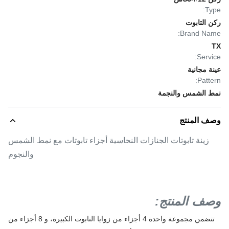
Type:
ركن التابوت
Brand Name:
TX
Service:
عينة مجانية
Pattern:
نمط الشمس والنجمة
وصف المنتج
زينة تابوتات الجنازات النحاسية أجزاء تابوتات مع نمط الشمس
والنجوم
وصف المنتج:
تتضمن مجموعة واحدة 4 أجزاء من زوايا التابوت الكبيرة، و 8 أجزاء من