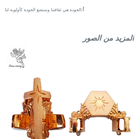
أ:
الجودة هي ثقافتنا وسنضع الجودة كأولوية لنا
المزيد من الصور