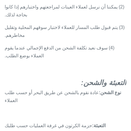
(2) يمكننا أن نرسل لعملاء العينات لمراجعتهم واختبارهم إذا كانوا
بحاجة لذلك.
(3) يتم قبول طلب المسار للعملاء لاختبار سوقهم المحلية وتقليل
مخاطرهم.
(4) سوف نعيد تكلفة الشحن من الدفع الإجمالي عندما يقوم
العملاء بوضع الطلب.
التعبئة والشحن:
نوع الشحن:
عادة نقوم بالشحن عن طريق البحر أو حسب طلب
العملاء
التعبئة:
حزمة الكرتون في غرفة العمليات حسب طلبك