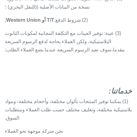
نسخة من البيانات الأصلية ((للنقل البحري) ؛
(2) شروط الدفع:
T/T أو Western Union
;
(3) عينة: توفير العينات مع التكلفة المجانية لمكونات التابوت
البلاستيكية، ولكن العملاء بحاجة لدفع الرسوم السريعة
مقدما،سوف نعيد الرسوم السريعة عندما يضع العملاء الطلب;
خدماتنا
:
(1) يمكننا توفير المنتجات بألوان مختلفة، وأحجام مختلفة، ومواد
بلاستيكية مختلفة، وتغليف مختلف حسب طلب العملاء ومتطلبات
السوق.
نحن شركة موجهة نحو العملاء