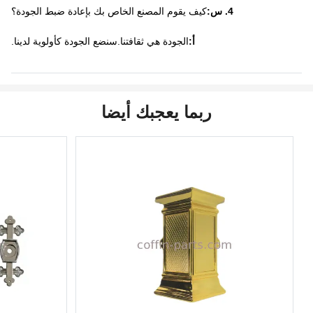
4. س:
كيف يقوم المصنع الخاص بك بإعادة ضبط الجودة؟
أ:
الجودة هي ثقافتنا.سنضع الجودة كأولوية لدينا.
ربما يعجبك أيضا