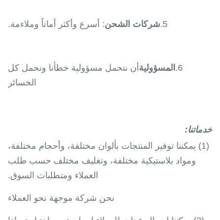
5.
شركات الشحن
: أسرع وأكثر أماناً وملاءمة.
6.
المسؤولية
أن نتحمل مسؤولية خطأنا ونحمل كل
الخسائر
خدماتنا
:
(1) يمكننا توفير المنتجات بألوان مختلفة، وأحجام مختلفة،
ومواد بلاستيكية مختلفة، وتغليف مختلف حسب طلب
العملاء ومتطلبات السوق.
نحن شركة موجهة نحو العملاء