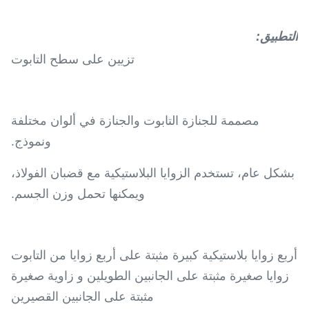
التطبيق
:
تزيين على سطح التابوت
مصممة للجنازة التابوت والجنازة في ألوان مختلفة
ونموذج.
بشكل عام، تستخدم الزوايا البلاستيكية مع قضبان الفولاذ،
ويمكنها تحمل وزن الجسم.
أربع زوايا بلاستيكية كبيرة مثبتة على أربع زوايا من التابوت
زوايا صغيرة مثبتة على الجانبين الطويلين و زاوية صغيرة
مثبتة على الجانبين القصيرين