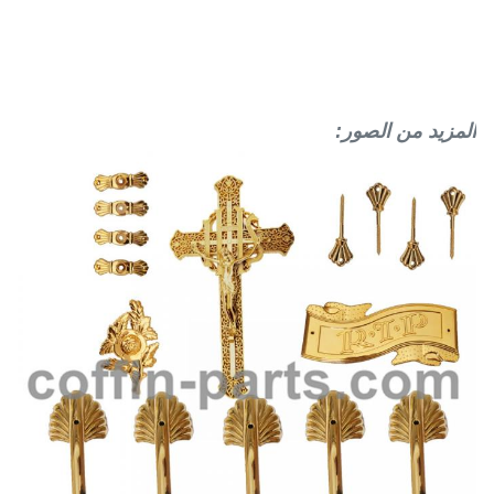
المزيد من الصور: