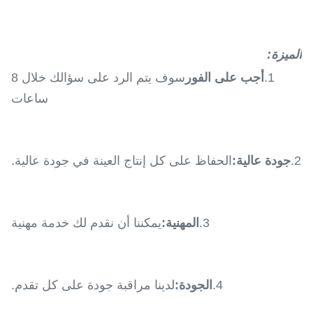
الميزة:
1.
أجب على الفور
سوف يتم الرد على سؤالك خلال 8
ساعات
2.
جودة عالية:
الحفاظ على كل إنتاج العينة في جودة عالية.
3.
المهنية:
يمكننا أن نقدم لك خدمة مهنية
4.
الجودة:
لدينا مراقبة جودة على كل تقدم.