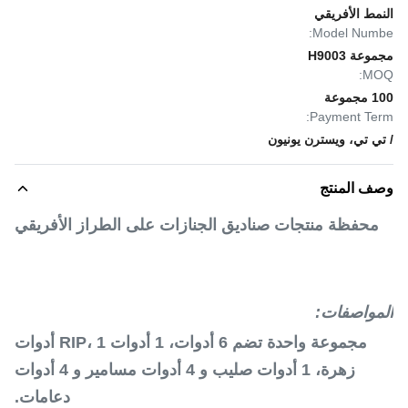
النمط الأفريقي
Model Numbe:
مجموعة H9003
MOQ:
100 مجموعة
Payment Term:
/ تي تي، ويسترن يونيون
وصف المنتج
محفظة منتجات صناديق الجنازات على الطراز الأفريقي
المواصفات:
مجموعة واحدة تضم 6 أدوات، 1 أدوات RIP، 1 أدوات
زهرة، 1 أدوات صليب و 4 أدوات مسامير و 4 أدوات
دعامات.