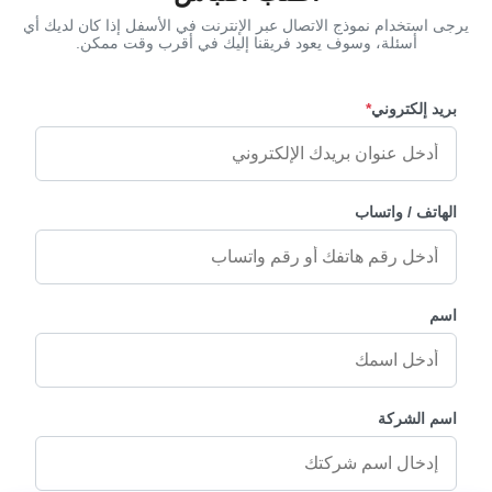
يرجى استخدام نموذج الاتصال عبر الإنترنت في الأسفل إذا كان لديك أي
أسئلة، وسوف يعود فريقنا إليك في أقرب وقت ممكن.
بريد إلكتروني
*
الهاتف / واتساب
اسم
اسم الشركة