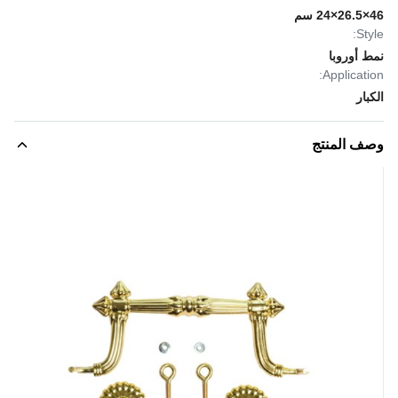
46×26.5×24 سم
Style:
نمط أوروبا
Application:
الكبار
وصف المنتج