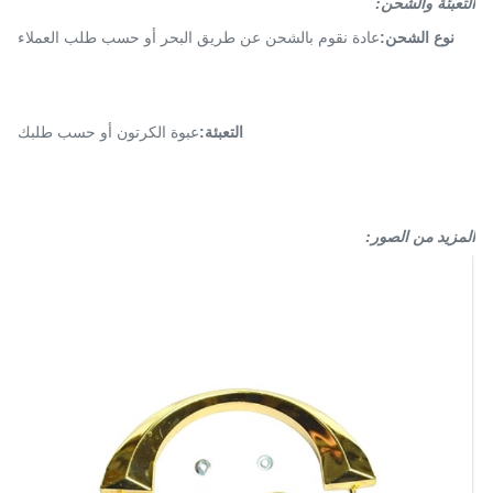
التعبئة والشحن:
نوع الشحن:
عادة نقوم بالشحن عن طريق البحر أو حسب طلب العملاء
التعبئة:
عبوة الكرتون أو حسب طلبك
المزيد من الصور: