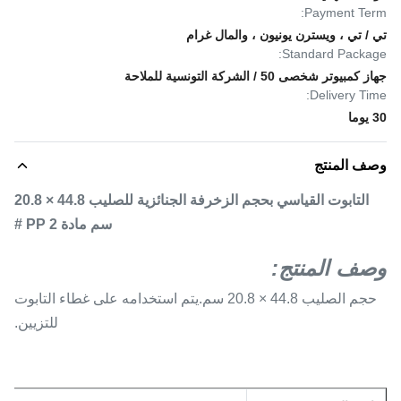
Payment Term:
تي / تي ، ويسترن يونيون ، والمال غرام
Standard Package:
جهاز كمبيوتر شخصى 50 / الشركة التونسية للملاحة
Delivery Time:
30 يوما
وصف المنتج
التابوت القياسي بحجم الزخرفة الجنائزية للصليب 44.8 × 20.8
سم مادة PP 2 #
وصف المنتج:
حجم الصليب 44.8 × 20.8 سم.يتم استخدامه على غطاء التابوت
للتزيين.