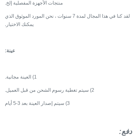
منتجات الأجهزة المفصلية إلخ.
لقد كنا في هذا المجال لمدة 7 سنوات ، نحن المورد الموثوق الذي
يمكنك الاختيار.
عينة:
1) العينة مجانية.
2) سيتم تغطية رسوم الشحن من قبل العميل.
3) سيتم إصدار العينة بعد 3-5 أيام
دفع
: