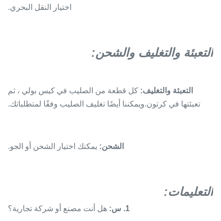
اختيار النقل البحري.
التعبئة والتغليف والشحن:
التعبئة والتغليف:
كل قطعة من الصليب في كيس بولي ، ثم
تعبئتها في كرتون.ويمكننا أيضًا تغليف الصليب وفقًا لمتطلباتك.
الشحن:
يمكنك اختيار الشحن أو الجو.
التعليمات:
1. س:
هل أنت مصنع أو شركة تجارية؟