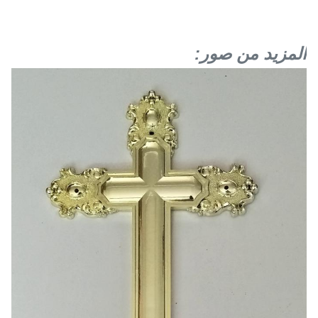
المزيد من صور: