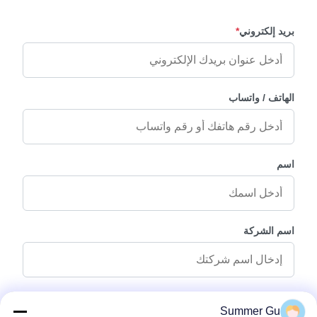
بريد إلكتروني
*
الهاتف / واتساب
اسم
اسم الشركة
رسالة استفسار
*
Summer Gu