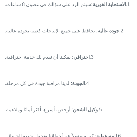
1.
الاستجابة الفورية:
سيتم الرد على سؤالك في غضون 8 ساعات.
2.
جودة عالية:
نحافظ على جميع الإنتاجات كعينة بجودة عالية.
3.
احترافي:
يمكننا أن نقدم لك خدمة احترافية.
4.
الجودة:
لدينا مراقبة جودة في كل مرحلة.
5.
وكيل الشحن
: أرخص، أسرع، أكثر أمانًا وملاءمة.
6.
المسؤولية
: كن مسؤولاً عن أخطائنا وتحمل جميع الخسائر.