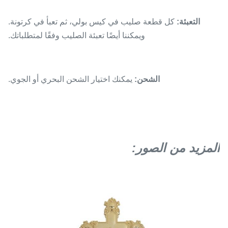
التعبئة:
كل قطعة صليب في كيس بولي، ثم تعبأ في كرتونة.
ويمكننا أيضًا تعبئة الصليب وفقًا لمتطلباتك.
الشحن:
يمكنك اختيار الشحن البحري أو الجوي.
المزيد من الصور: