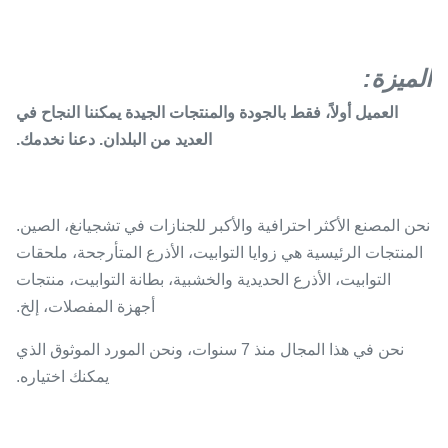
الميزة:
العميل أولاً، فقط بالجودة والمنتجات الجيدة يمكننا النجاح في
العديد من البلدان. دعنا نخدمك.
نحن المصنع الأكثر احترافية والأكبر للجنازات في تشجيانغ، الصين.
المنتجات الرئيسية هي زوايا التوابيت، الأذرع المتأرجحة، ملحقات
التوابيت، الأذرع الحديدية والخشبية، بطانة التوابيت، منتجات
أجهزة المفصلات، إلخ.
نحن في هذا المجال منذ 7 سنوات، ونحن المورد الموثوق الذي
يمكنك اختياره.