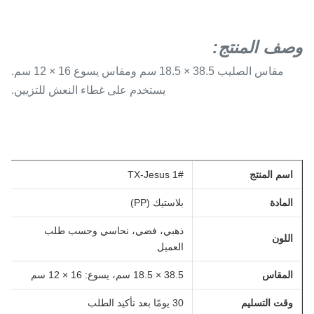
وصف المنتج:
مقاس الصليب 38.5 × 18.5 سم ومقاس يسوع 16 × 12 سم.
يستخدم على غطاء النعش للتزيين.
اسم المنتج
TX-Jesus 1#
المادة
بلاستيك (PP)
ذهبي، فضي، نحاسي وحسب طلب
اللون
العميل
المقاس
38.5 × 18.5 سم، يسوع: 16 × 12 سم
وقت التسليم
30 يومًا بعد تأكيد الطلب