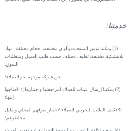
خدمتنا
:
(1) يمكننا توفير المنتجات بألوان مختلفة، أحجام مختلفة، مواد
بلاستيكية مختلفة، تغليف مختلف حسب طلب العميل ومتطلبات
السوق.
نحن شركة موجهة نحو العملاء؛
(2) يمكننا إرسال عينات للعملاء لمراجعتها واختبارها إذا احتاجوا
إليها؛
(3) يُقبل الطلب التجريبي للعملاء لاختبار سوقهم المحلي وتقليل
مخاطرهم؛
(4) سنعيد تكلفة الشحن من الدفعة الإجمالية عند تقديم العملاء