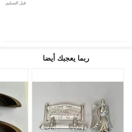
قبل التسليم.
ربما يعجبك أيضا