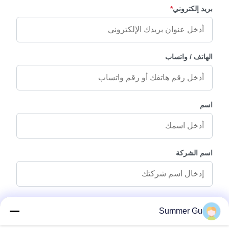
بريد إلكتروني
*
الهاتف / واتساب
اسم
اسم الشركة
رسالة استفسار
*
Summer Gu