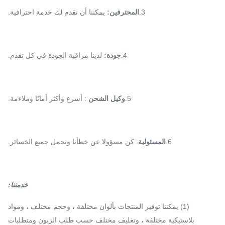
3.
المحترفين:
يمكننا أن نقدم لك خدمة احترافية.
4.
جودة:
لدينا مراقبة الجودة في كل تقدم.
5.
وكيل الشحن
: أسرع وأكثر أمانًا وملاءمة.
6.
المسئولية
: كن مسؤولا عن خطأنا وتحمل جميع الخسائر.
خدمتنا
:
(1) يمكننا توفير المنتجات بألوان مختلفة ، وحجم مختلف ، ومواد
بلاستيكية مختلفة ، وتغليف مختلف حسب طلب الزبون ومتطلبات