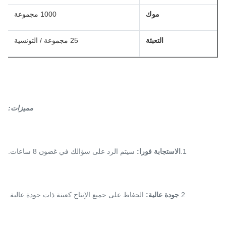
موك
1000 مجموعة
التعبئة
25 مجموعة / التونسية
مميزات:
1.
الاستجابة فورا:
سيتم الرد على سؤالك في غضون 8 ساعات.
2.
جودة عالية:
الحفاظ على جميع الإنتاج كعينة ذات جودة عالية.