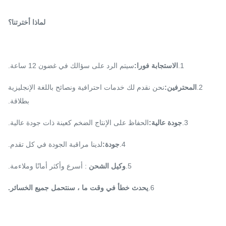
لماذا أخترتنا؟
1.
الاستجابة فورا:
سيتم الرد على سؤالك في غضون 12 ساعة.
2.
المحترفين:
نحن نقدم لك خدمات احترافية ونصائح باللغة الإنجليزية
بطلاقة.
3.
جودة عالية:
الحفاظ على الإنتاج الضخم كعينة ذات جودة عالية.
4.
جودة:
لدينا مراقبة الجودة في كل تقدم.
5.
وكيل الشحن
: أسرع وأكثر أمانًا وملاءمة.
6.
يحدث خطأ في وقت ما ، سنتحمل جميع الخسائر.