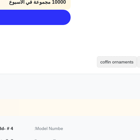
10000 مجموعة في الأسبوع
coffin ornaments
4 # -gold
Model Numbe: