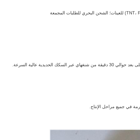
الحديدية عالية السرعة.
مة في جميع مراحل الإنتاج.