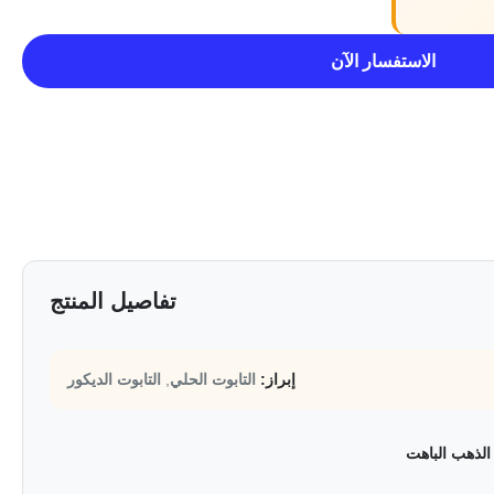
الاستفسار الآن
تفاصيل المنتج
إبراز:
التابوت الحلي
,
التابوت الديكور
الذهب الباهت