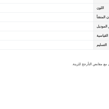
اللون
ن المنشأ
الموديل
القياسية
التسليم