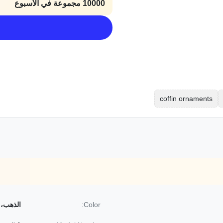
10000 مجموعة في الأسبوع
coffin ornaments
Color:
الذهب، 