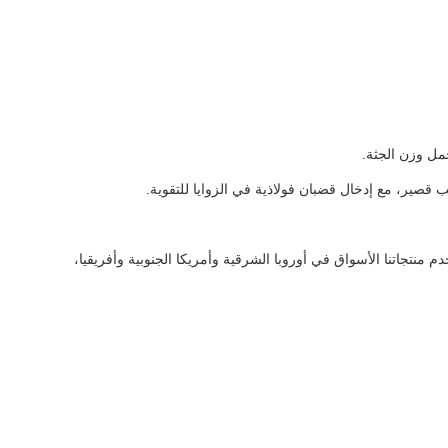
حمل وزن الجثة.
قصير، مع إدخال قضبان فولاذية في الزوايا للتقوية.
منتجاتنا الأسواق في أوروبا الشرقية وأمريكا الجنوبية وأفريقيا،