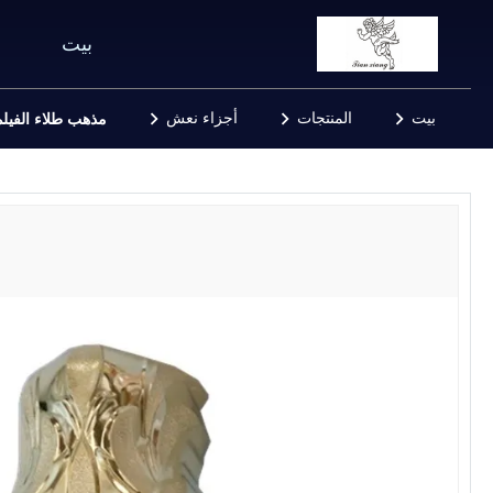
بيت
بيت
المنتجات
أجزاء نعش
مذهب طلاء الفيل