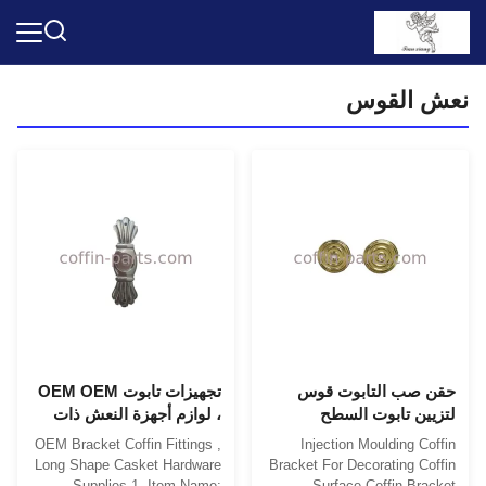
نعش القوس
حقن صب التابوت قوس
تجهيزات تابوت OEM OEM
لتزيين تابوت السطح
، لوازم أجهزة النعش ذات
الشكل الطويل
OEM Bracket Coffin Fittings ,
Injection Moulding Coffin
Long Shape Casket Hardware
Bracket For Decorating Coffin
Supplies 1. Item Name:
Surface Coffin Bracket