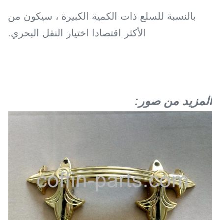
بالنسبة للسلع ذات الكمية الكبيرة ، سيكون من
الأكثر اقتصادا اختيار النقل البحري.
المزيد من صور: