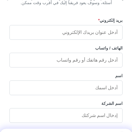
أسئلة، وسوف يعود فريقنا إليك في أقرب وقت ممكن.
بريد إلكتروني
*
الهاتف / واتساب
اسم
اسم الشركة
رسالة استفسار
*