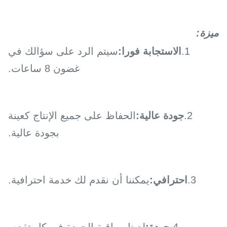
ميزة:
1.
الاستجابة فورا:
سيتم الرد على سؤالك في
غضون 8 ساعات.
2.
جودة عالية:
الحفاظ على جميع الإنتاج كعينة
بجودة عالية.
3.
احترافي:
يمكننا أن نقدم لك خدمة احترافية.