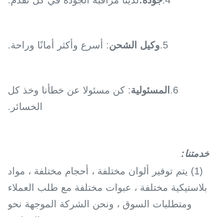
4.
جودة:
لدينا مراقبة الجودة في كل تقدم.
5.
وكيل الشحن
: أسرع وأكثر أمانًا وراحة.
6.
المسئولية
: كن مسئولا عن خطأنا وخذ كل
الخسائر.
خدمتنا
:
(1) يتم توفير ألوان مختلفة ، أحجام مختلفة ، مواد
بلاستيكية مختلفة ، عبوات مختلفة مع طلب العملاء
ومتطلبات السوق ، ونحن الشركة الموجهة نحو