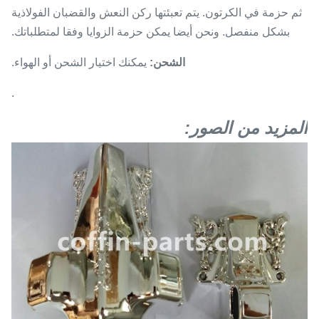
ثم حزمة في الكرتون. يتم تعبئتها ركن النعش والقضبان الفولاذية
بشكل منفصل. ونحن أيضا يمكن حزمة الزوايا وفقا لمتطلباتك.
الشحن:
يمكنك اختيار الشحن أو الهواء.
.
المزيد من الصور: