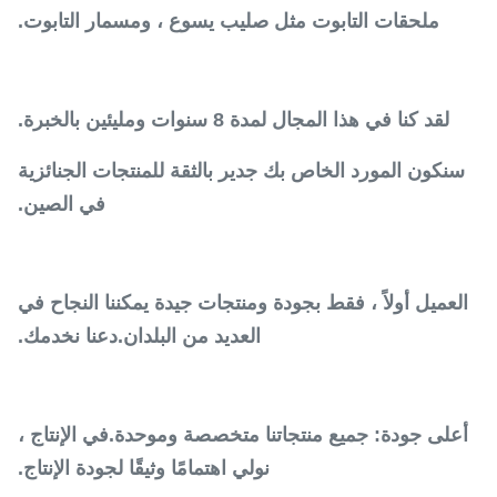
ملحقات التابوت مثل صليب يسوع ، ومسمار التابوت.
لقد كنا في هذا المجال لمدة 8 سنوات ومليئين بالخبرة.
سنكون المورد الخاص بك جدير بالثقة للمنتجات الجنائزية
في الصين.
العميل أولاً ، فقط بجودة ومنتجات جيدة يمكننا النجاح في
العديد من البلدان.دعنا نخدمك.
أعلى جودة: جميع منتجاتنا متخصصة وموحدة.في الإنتاج ،
نولي اهتمامًا وثيقًا لجودة الإنتاج.