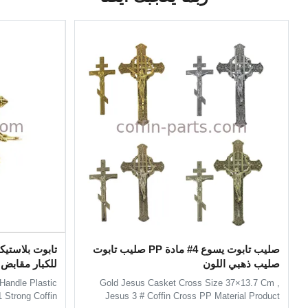
صليب تابوت يسوع 4# مادة PP صليب تابوت
تابوت بلاستيك
صليب ذهبي اللون
للكبار مقابض مادة 1
Handle Plastic
Gold Jesus Casket Cross Size 37×13.7 Cm ,
 Strong Coffin
Jesus 3 # Coffin Cross PP Material Product