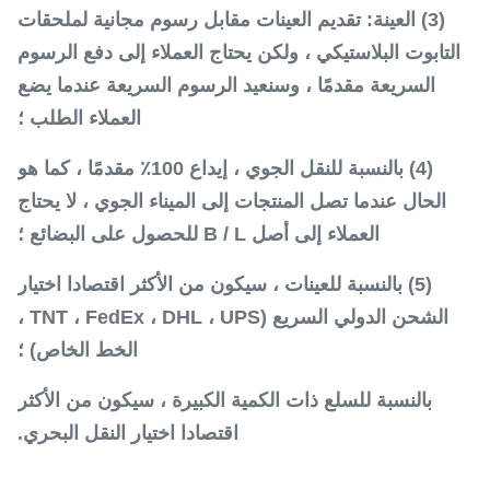
(3) العينة: تقديم العينات مقابل رسوم مجانية لملحقات
التابوت البلاستيكي ، ولكن يحتاج العملاء إلى دفع الرسوم
السريعة مقدمًا ، وسنعيد الرسوم السريعة عندما يضع
العملاء الطلب ؛
(4) بالنسبة للنقل الجوي ، إيداع 100٪ مقدمًا ، كما هو
الحال عندما تصل المنتجات إلى الميناء الجوي ، لا يحتاج
العملاء إلى أصل B / L للحصول على البضائع ؛
(5) بالنسبة للعينات ، سيكون من الأكثر اقتصادا اختيار
الشحن الدولي السريع (TNT ، FedEx ، DHL ، UPS ،
الخط الخاص) ؛
بالنسبة للسلع ذات الكمية الكبيرة ، سيكون من الأكثر
اقتصادا اختيار النقل البحري.