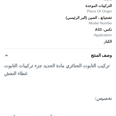
التركيبات الموحدة
Place Of Origin:
تشجيانغ ، الصين (البر الرئيسي)
Model Numbe:
تكس- A33
Application:
الكبار
وصف المنتج
تركيب التابوت الجنائزي مادة الحديد جزء تركيبات التابوت
غطاء النعش
تخصيص: