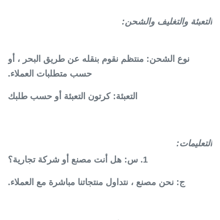
التعبئة والتغليف والشحن:
نوع الشحن: منتظم نقوم بنقله عن طريق البحر ، أو
حسب متطلبات العملاء.
التعبئة: كرتون التعبئة أو حسب طلبك
التعليمات:
1. س: هل أنت مصنع أو شركة تجارية؟
ج: نحن مصنع ، نتداول منتجاتنا مباشرة مع العملاء.