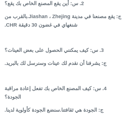
2. س: أين يقع المصنع الخاص بك يقع؟
ج: يقع مصنعنا في مدينة Jiashan ، Zhejing.بالقرب من
شنغهاي في غضون 30 دقيقة CHR.
3. س: كيف يمكنني الحصول على بعض العينات؟
ج: يشرفنا أن نقدم لك عينات وسنرسل لك بالبريد.
4. س: كيف المصنع الخاص بك تفعل إعادة مراقبة
الجودة؟
ج: الجودة هي ثقافتنا.سنضع الجودة كأولوية لدينا.