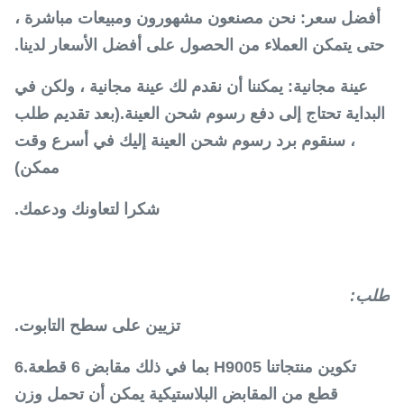
أفضل سعر: نحن مصنعون مشهورون ومبيعات مباشرة ،
حتى يتمكن العملاء من الحصول على أفضل الأسعار لدينا.
عينة مجانية: يمكننا أن نقدم لك عينة مجانية ، ولكن في
البداية تحتاج إلى دفع رسوم شحن العينة.(بعد تقديم طلب
، سنقوم برد رسوم شحن العينة إليك في أسرع وقت
ممكن)
شكرا لتعاونك ودعمك.
طلب:
تزيين على سطح التابوت.
تكوين منتجاتنا H9005 بما في ذلك مقابض 6 قطعة.6
قطع من المقابض البلاستيكية يمكن أن تحمل وزن