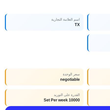
اسم العلامة التجارية
TX
سعر الوحدة
negotiable
القدرة على التوريد
10000 Set Per week