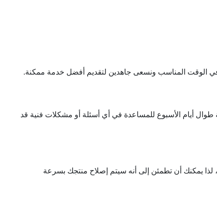
عة طوال أيام الأسبوع للمساعدة في أي أسئلة أو مشكلات فنية قد
 ، لذا يمكنك أن تطمئن إلى أنه سيتم إصلاح منتجك بسرعة