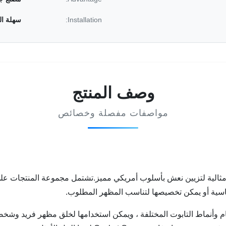
Installation:
سهلة ال
وصف المنتج
مواصفات مفصلة وخصائص
ر مثالية لتزيين نعش بأسلوب أمريكي مميز.تشتمل مجموعة المنتجات عل
اسية أو يمكن تخصيصها لتناسب المظهر المطلوب.
لتناسب أحجام وأنماط التابوت المختلفة ، ويمكن استخدامها لخلق مظهر فريد