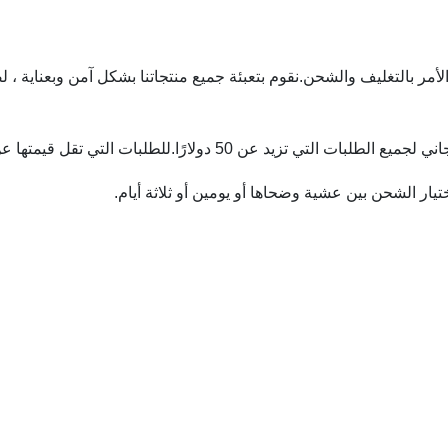
لاء عندما يتعلق الأمر بالتغليف والشحن.نقوم بتعبئة جميع منتجاتنا بشكل آمن 
ار الشحن بين عشية وضحاها أو يومين أو ثلاثة أيام.