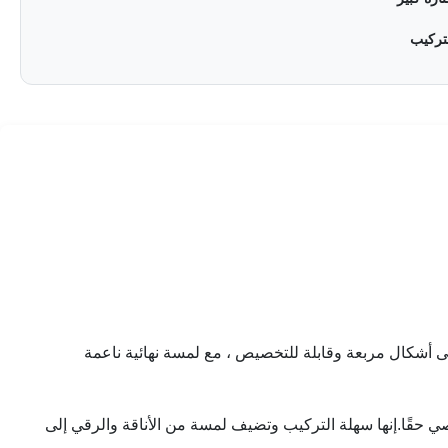
تركيب
ى أشكال مربعة وقابلة للتخصيص ، مع لمسة نهائية ناعمة
 وشخصي حقًا.إنها سهلة التركيب وتضيف لمسة من الأناقة والرقي إلى