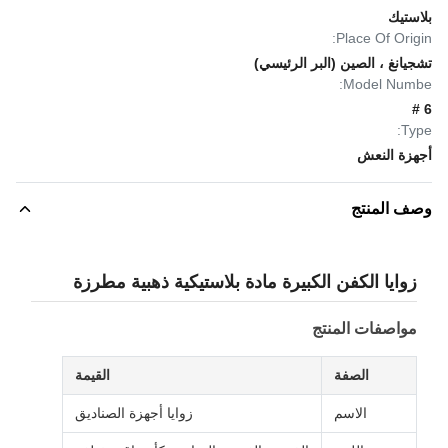
بلاستيك
Place Of Origin:
تشجيانغ ، الصين (البر الرئيسي)
Model Numbe:
6 #
Type:
أجهزة النعش
وصف المنتج
زوايا الكفن الكبيرة مادة بلاستيكية ذهبية مطرزة
مواصفات المنتج
الصفة
القيمة
الاسم
زوايا أجهزة الصناديق