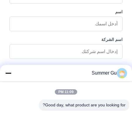
اسم
اسم الشركة
رسالة استفسار
*
Summer Gu
11:09 PM
Good day, what product are you looking for?
إرفاق الملفات
اختر الملفات