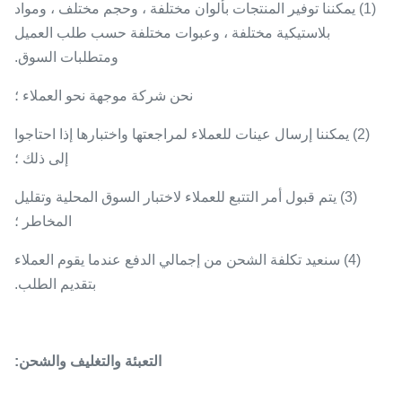
(1) يمكننا توفير المنتجات بألوان مختلفة ، وحجم مختلف ، ومواد
بلاستيكية مختلفة ، وعبوات مختلفة حسب طلب العميل
ومتطلبات السوق.
نحن شركة موجهة نحو العملاء ؛
(2) يمكننا إرسال عينات للعملاء لمراجعتها واختبارها إذا احتاجوا
إلى ذلك ؛
(3) يتم قبول أمر التتبع للعملاء لاختبار السوق المحلية وتقليل
المخاطر ؛
(4) سنعيد تكلفة الشحن من إجمالي الدفع عندما يقوم العملاء
بتقديم الطلب.
التعبئة والتغليف والشحن: