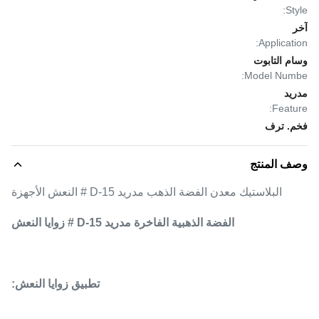
Style:
آخر
Application:
وسام التابوت
Model Numbe:
مدريد
Feature:
فخم. ترف
وصف المنتج
البلاستيك معدن الفضة الذهب مدريد 15-D # النعش الأجهزة
الفضة الذهبية الفاخرة مدريد 15-D # زوايا النعش
تطبيق زوايا النعش: