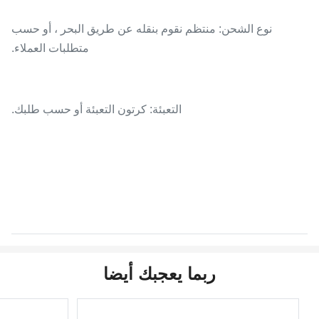
نوع الشحن: منتظم نقوم بنقله عن طريق البحر ، أو حسب
متطلبات العملاء.
التعبئة: كرتون التعبئة أو حسب طلبك.
ربما يعجبك أيضا