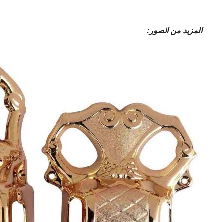
المزيد من الصور: