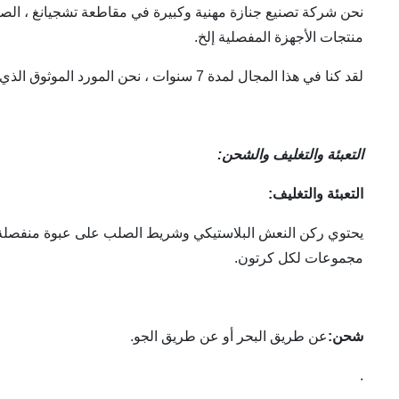
نحن شركة تصنيع جنازة مهنية وكبيرة في مقاطعة تشجيانغ ، الصين.
منتجات الأجهزة المفصلية إلخ.
لقد كنا في هذا المجال لمدة 7 سنوات ، نحن المورد الموثوق الذي يمكنك الاختيار.يمكن لمصنعنا أيضًا صنع منتجات وفقًا لعينات عملائنا بالإضافة إلى الرسم.
التعبئة والتغليف والشحن:
التعبئة والتغليف:
مجموعات لكل كرتون.
شحن:
عن طريق البحر أو عن طريق الجو.
.