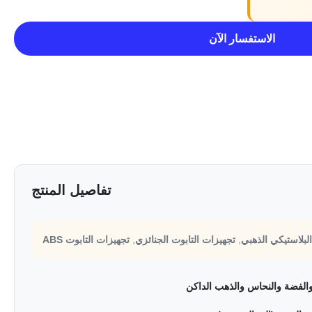
الاستفسار الآن
تفاصيل المنتج
بلاستيكي الذهبي
,
تجهيزات التابوت الجنائزي
,
تجهيزات التابوت ABS
الفضة والنحاس والذهب الداكن