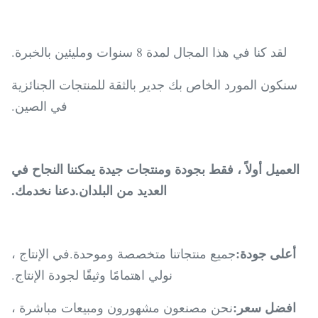
لقد كنا في هذا المجال لمدة 8 سنوات ومليئين بالخبرة.
سنكون المورد الخاص بك جدير بالثقة للمنتجات الجنائزية
في الصين.
العميل أولاً ، فقط بجودة ومنتجات جيدة يمكننا النجاح في
العديد من البلدان.دعنا نخدمك.
أعلى جودة:
جميع منتجاتنا متخصصة وموحدة.في الإنتاج ،
نولي اهتمامًا وثيقًا لجودة الإنتاج.
افضل سعر:
نحن مصنعون مشهورون ومبيعات مباشرة ،