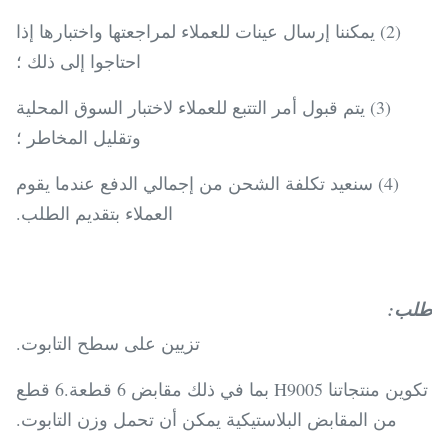
(2) يمكننا إرسال عينات للعملاء لمراجعتها واختبارها إذا
احتاجوا إلى ذلك ؛
(3) يتم قبول أمر التتبع للعملاء لاختبار السوق المحلية
وتقليل المخاطر ؛
(4) سنعيد تكلفة الشحن من إجمالي الدفع عندما يقوم
العملاء بتقديم الطلب.
طلب:
تزيين على سطح التابوت.
تكوين منتجاتنا H9005 بما في ذلك مقابض 6 قطعة.6 قطع
من المقابض البلاستيكية يمكن أن تحمل وزن التابوت.