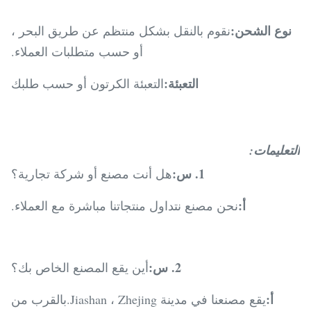
نوع الشحن:
نقوم بالنقل بشكل منتظم عن طريق البحر ،
أو حسب متطلبات العملاء.
التعبئة:
التعبئة الكرتون أو حسب طلبك
التعليمات:
1. س:
هل أنت مصنع أو شركة تجارية؟
أ:
نحن مصنع نتداول منتجاتنا مباشرة مع العملاء.
2. س:
أين يقع المصنع الخاص بك؟
أ:
يقع مصنعنا في مدينة Jiashan ، Zhejing.بالقرب من