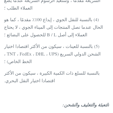
السريعة مقدمًا ، وسنعيد الرسوم السريعة عندما يضع
العملاء الطلب ؛
(4) بالنسبة للنقل الجوي ، إيداع 100٪ مقدمًا ، كما هو
الحال عندما تصل المنتجات إلى الميناء الجوي ، لا يحتاج
العملاء إلى أصل B / L للحصول على البضائع ؛
(5) بالنسبة للعينات ، سيكون من الأكثر اقتصادا اختيار
الشحن الدولي السريع (TNT ، FedEx ، DHL ، UPS ،
الخط الخاص) ؛
بالنسبة للسلع ذات الكمية الكبيرة ، سيكون من الأكثر
اقتصادا اختيار النقل البحري.
التعبئة والتغليف والشحن: