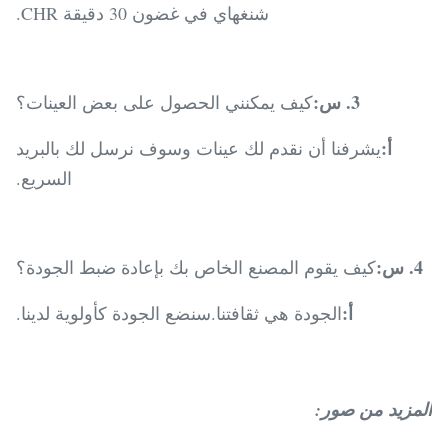
شنغهاي في غضون 30 دقيقة CHR.
3. س:
كيف يمكنني الحصول على بعض العينات؟
أ:
يشرفنا أن نقدم لك عينات وسوف نرسل لك بالبريد
السريع.
4. س:
كيف يقوم المصنع الخاص بك بإعادة ضبط الجودة؟
أ:
الجودة هي ثقافتنا.سنضع الجودة كأولوية لدينا.
المزيد من صور: