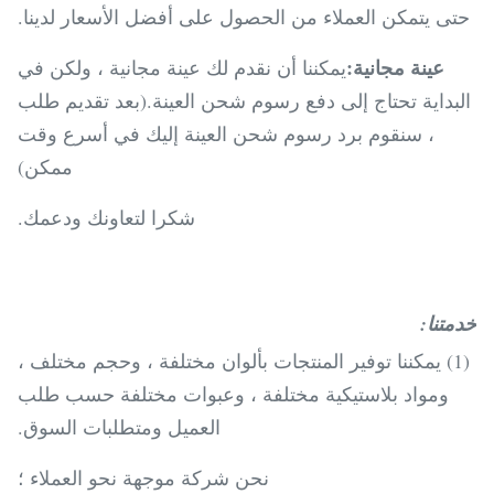
حتى يتمكن العملاء من الحصول على أفضل الأسعار لدينا.
عينة مجانية:
يمكننا أن نقدم لك عينة مجانية ، ولكن في
البداية تحتاج إلى دفع رسوم شحن العينة.(بعد تقديم طلب
، سنقوم برد رسوم شحن العينة إليك في أسرع وقت
ممكن)
شكرا لتعاونك ودعمك.
خدمتنا:
(1) يمكننا توفير المنتجات بألوان مختلفة ، وحجم مختلف ،
ومواد بلاستيكية مختلفة ، وعبوات مختلفة حسب طلب
العميل ومتطلبات السوق.
نحن شركة موجهة نحو العملاء ؛