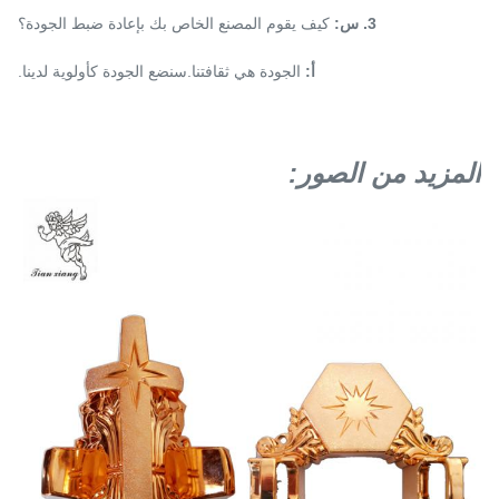
3. س:
كيف يقوم المصنع الخاص بك بإعادة ضبط الجودة؟
أ:
الجودة هي ثقافتنا.سنضع الجودة كأولوية لدينا.
المزيد من الصور: