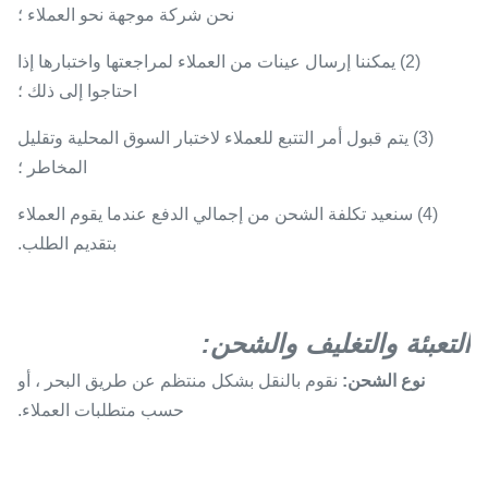
نحن شركة موجهة نحو العملاء ؛
(2) يمكننا إرسال عينات من العملاء لمراجعتها واختبارها إذا
احتاجوا إلى ذلك ؛
(3) يتم قبول أمر التتبع للعملاء لاختبار السوق المحلية وتقليل
المخاطر ؛
(4) سنعيد تكلفة الشحن من إجمالي الدفع عندما يقوم العملاء
بتقديم الطلب.
التعبئة والتغليف والشحن:
نوع الشحن:
نقوم بالنقل بشكل منتظم عن طريق البحر ، أو
حسب متطلبات العملاء.