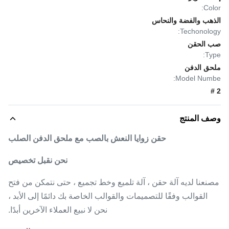
Color:
الذهب والفضة والنحاس
Techonology:
صب الحقن
Type:
ملحق الدفن
Model Numbe:
2 #
وصف المنتج
حقن زوايا النعش بالصب مع ملحق الدفن الصلب
نحن نقبل تخصيص
مصنعنا لديه آلة حقن ، آلة تلميع وخط تجميع ، حتى نتمكن من فتح
القوالب وفقًا للتصميمات والقوالب الخاصة بك دائمًا إلى الأبد ،
نحن لا نبيع العملاء الآخرين أبدًا.