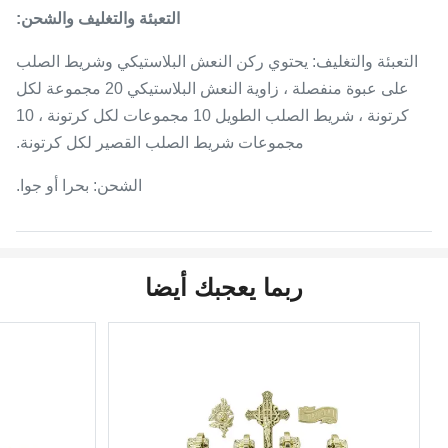
التعبئة والتغليف والشحن:
التعبئة والتغليف: يحتوي ركن النعش البلاستيكي وشريط الصلب
على عبوة منفصلة ، زاوية النعش البلاستيكي 20 مجموعة لكل
كرتونة ، شريط الصلب الطويل 10 مجموعات لكل كرتونة ، 10
مجموعات شريط الصلب القصير لكل كرتونة.
الشحن: بحرا أو جوا.
ربما يعجبك أيضا