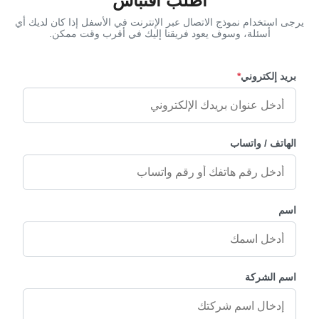
اطلب اقتباس
يرجى استخدام نموذج الاتصال عبر الإنترنت في الأسفل إذا كان لديك أي
أسئلة، وسوف يعود فريقنا إليك في أقرب وقت ممكن.
بريد إلكتروني
*
الهاتف / واتساب
اسم
اسم الشركة