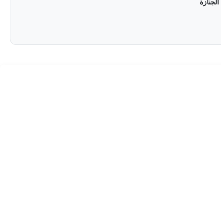
الجنازة