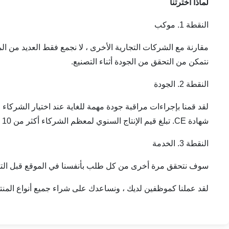
لماذا أخترتنا
النقطة 1. موكب
مقارنة مع الشركات التجارية الأخرى ، لا نجمع فقط العديد من المن
نتمكن من التحقق من الجودة أثناء التصنيع.
النقطة 2. الجودة
شهادة CE. تبلغ قيم الإنتاج السنوي لمعظم الشركاء أكثر من 10 مليون دولار أمريكي.
النقطة 3. الخدمة
سوف نتحقق مرة أخرى من كل طلب بأنفسنا في الموقع قبل التسلي
لقد عملنا كموظفين لديك ، ونساعدك على شراء جميع أنواع الم