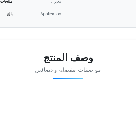
Type:
منتجات 
Application:
بالغ
وصف المنتج
مواصفات مفصلة وخصائص