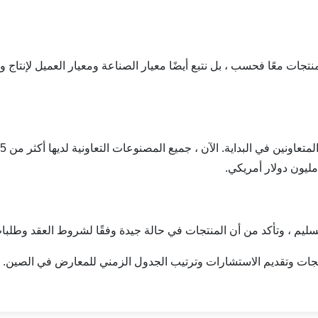
تجات معًا فحسب ، بل نتبع أيضًا معيار الصناعة ومعيار العميل لإنتاج و
م ، وتأكد من أن المنتجات في حالة جيدة وفقًا لشروط العقد وطلبات 
نتجات وتقديم الاستشارات وترتيب الجدول الزمني للمعارض في الصين.