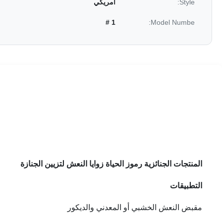
Style:
أمريكي
1 #
Model Numbe:
المنتجات الجنائزية رموز الحياة زوايا النعش لتزيين الجنازة
التطبيقات
مقبض النعش الخشبي أو المعدني والديكور