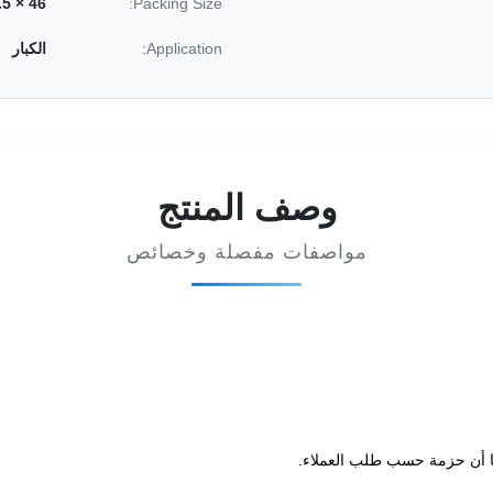
46 × 26.5 × 24CM
Packing Size:
Application:
الكبار
وصف المنتج
مواصفات مفصلة وخصائص
ا أن حزمة حسب طلب العملاء.