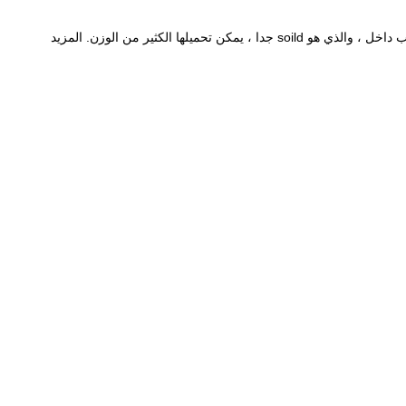
المزيد