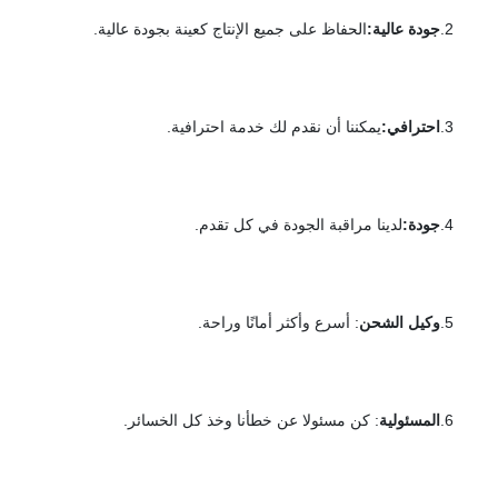
2.
جودة عالية:
الحفاظ على جميع الإنتاج كعينة بجودة عالية.
3.
احترافي:
يمكننا أن نقدم لك خدمة احترافية.
4.
جودة:
لدينا مراقبة الجودة في كل تقدم.
5.
وكيل الشحن
: أسرع وأكثر أمانًا وراحة.
6.
المسئولية
: كن مسئولا عن خطأنا وخذ كل الخسائر.