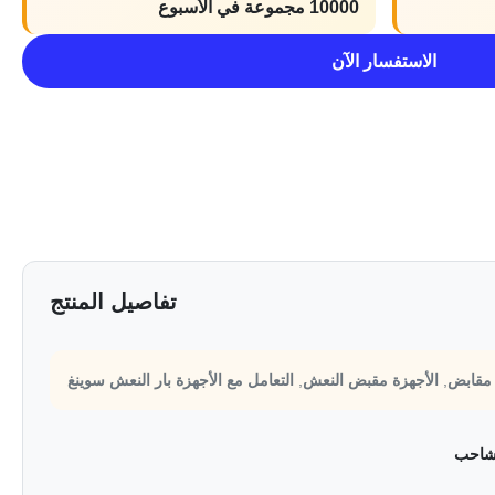
10000 مجموعة في الأسبوع
الاستفسار الآن
تفاصيل المنتج
مقابض
,
الأجهزة مقبض النعش
,
التعامل مع الأجهزة بار النعش سوينغ
شاحب