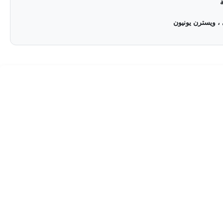
 ، ويسترن يونيون