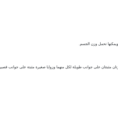
 ويمكنها تحمل وزن الجسم.
غيرتان مثبتتان على جوانب طويلة لكل منهما وزوايا صغيرة مثبتة على جوانب قصير