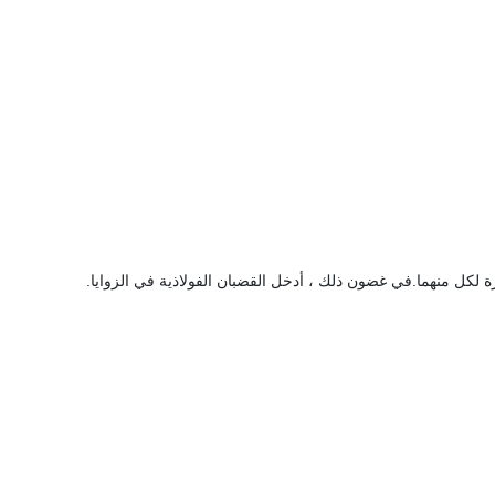
ة لكل منهما.في غضون ذلك ، أدخل القضبان الفولاذية في الزوايا.