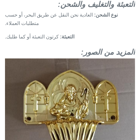
التعبئة والتغليف والشحن:
نوع الشحن:
العادية نحن النقل عن طريق البحر، أو حسب
متطلبات العملاء.
التعبئة:
كرتون التعبئة أو كما طلبك.
المزيد من الصور: