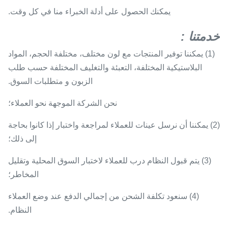
يمكنك الحصول على أدلة الخبراء منا في كل وقت.
خدمتنا
:
(1) يمكننا توفير المنتجات مع لون مختلف، مختلفة الحجم، المواد
البلاستيكية المختلفة، التعبئة والتغليف المختلفة حسب طلب
الزبون و متطلبات السوق.
نحن الشركة الموجهة نحو العملاء؛
(2) يمكننا أن نرسل عينات للعملاء لمراجعة واختبار إذا كانوا بحاجة
إلى ذلك؛
(3) يتم قبول النظام درب للعملاء لاختبار السوق المحلية وتقليل
المخاطر؛
(4) سنعود تكلفة الشحن من إجمالي الدفع عند وضع العملاء
النظام.