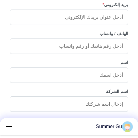
بريد إلكتروني
*
الهاتف / واتساب
اسم
اسم الشركة
رسالة استفسار
*
Summer Gu