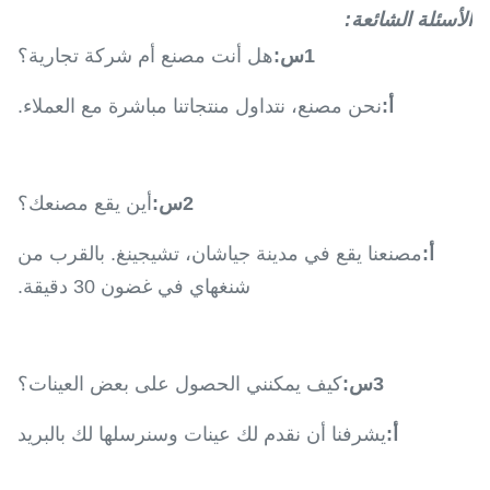
الأسئلة الشائعة:
1س:
هل أنت مصنع أم شركة تجارية؟
أ:
نحن مصنع، نتداول منتجاتنا مباشرة مع العملاء.
2س:
أين يقع مصنعك؟
أ:
مصنعنا يقع في مدينة جياشان، تشيجينغ. بالقرب من
شنغهاي في غضون 30 دقيقة.
3س:
كيف يمكنني الحصول على بعض العينات؟
أ:
يشرفنا أن نقدم لك عينات وسنرسلها لك بالبريد