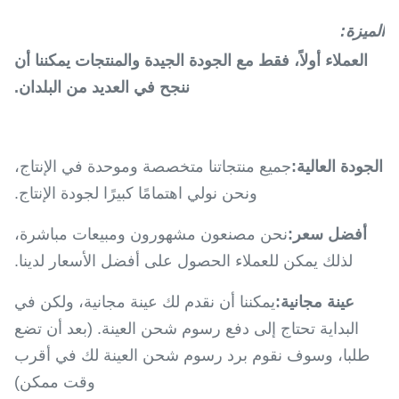
الميزة:
العملاء أولاً، فقط مع الجودة الجيدة والمنتجات يمكننا أن
ننجح في العديد من البلدان.
الجودة العالية:
جميع منتجاتنا متخصصة وموحدة في الإنتاج،
ونحن نولي اهتمامًا كبيرًا لجودة الإنتاج.
أفضل سعر:
نحن مصنعون مشهورون ومبيعات مباشرة،
لذلك يمكن للعملاء الحصول على أفضل الأسعار لدينا.
عينة مجانية:
يمكننا أن نقدم لك عينة مجانية، ولكن في
البداية تحتاج إلى دفع رسوم شحن العينة. (بعد أن تضع
طلبا، وسوف نقوم برد رسوم شحن العينة لك في أقرب
وقت ممكن)