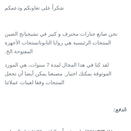
شكراً على تعاونكم ودعمكم
نحن صانع جنازات محترف و كبير في تشيجيانج الصين
المنتجات الرئيسية هي زوايا التابوتاتمنتجات الأجهزة
المفتوحة الخ.
لقد كنا في هذا المجال لمدة 7 سنوات، هي المورد
الموثوقة يمكنك اختيار. مصنعنا يمكن أيضا أن تجعل
المنتجات وفقا لعينات عملائنا
الدفع
: