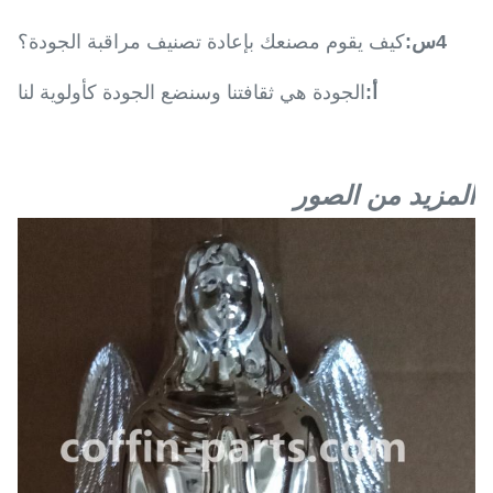
4س:
كيف يقوم مصنعك بإعادة تصنيف مراقبة الجودة؟
أ:
الجودة هي ثقافتنا وسنضع الجودة كأولوية لنا
المزيد من الصور