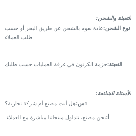
التعبئة والشحن:
نوع الشحن:
عادة نقوم بالشحن عن طريق البحر أو حسب
طلب العملاء
التعبئة:
حزمة الكرتون في غرفة العمليات حسب طلبك
الأسئلة الشائعة:
1س:
هل أنت مصنع أم شركة تجارية؟
أ:
نحن مصنع، نتداول منتجاتنا مباشرة مع العملاء.