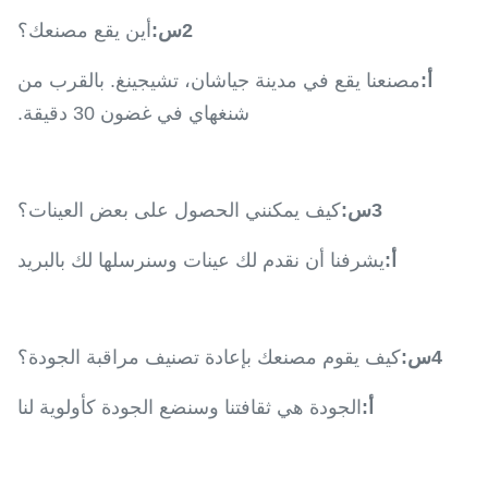
2س:
أين يقع مصنعك؟
أ:
مصنعنا يقع في مدينة جياشان، تشيجينغ. بالقرب من
شنغهاي في غضون 30 دقيقة.
3س:
كيف يمكنني الحصول على بعض العينات؟
أ:
يشرفنا أن نقدم لك عينات وسنرسلها لك بالبريد
4س:
كيف يقوم مصنعك بإعادة تصنيف مراقبة الجودة؟
أ:
الجودة هي ثقافتنا وسنضع الجودة كأولوية لنا