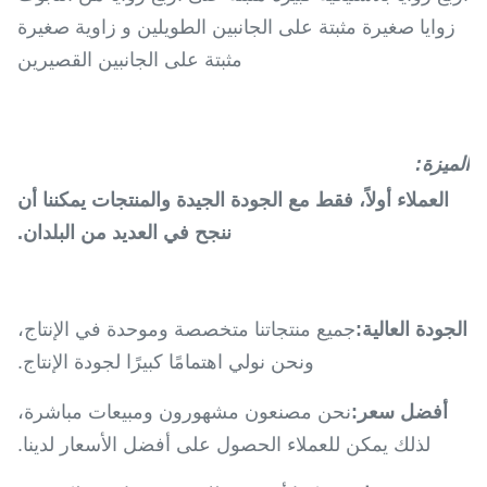
زوايا صغيرة مثبتة على الجانبين الطويلين و زاوية صغيرة
مثبتة على الجانبين القصيرين
الميزة:
العملاء أولاً، فقط مع الجودة الجيدة والمنتجات يمكننا أن
ننجح في العديد من البلدان.
الجودة العالية:
جميع منتجاتنا متخصصة وموحدة في الإنتاج،
ونحن نولي اهتمامًا كبيرًا لجودة الإنتاج.
أفضل سعر:
نحن مصنعون مشهورون ومبيعات مباشرة،
لذلك يمكن للعملاء الحصول على أفضل الأسعار لدينا.