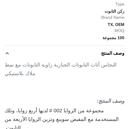
Type:
ركن التابوت
Brand Name:
TX, OEM
MOQ:
100 مجموعة
وصف المنتج
النحاس أثاث التابوتات الجنازية زاوية التابوتات مع نمط
ملاك بلاستيكي
وصف المنتج:
مجموعة من الزوايا 002 # لديها أربع زوايا، وتلك
المستخدمة مع المقبض سوينغ وتزين الزوايا الأربعة من
التابوت.