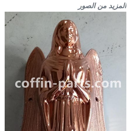
المزيد من الصور