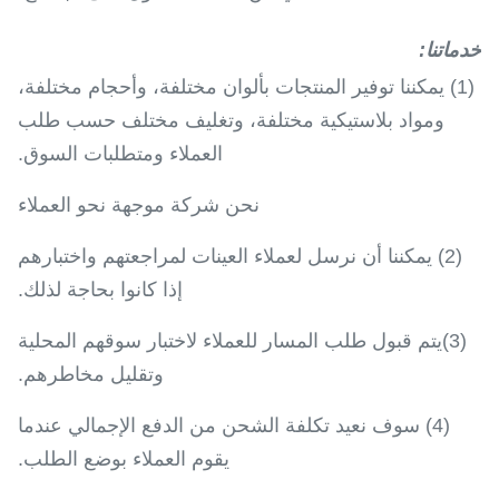
خدماتنا
:
(1) يمكننا توفير المنتجات بألوان مختلفة، وأحجام مختلفة،
ومواد بلاستيكية مختلفة، وتغليف مختلف حسب طلب
العملاء ومتطلبات السوق.
نحن شركة موجهة نحو العملاء
(2) يمكننا أن نرسل لعملاء العينات لمراجعتهم واختبارهم
إذا كانوا بحاجة لذلك.
(3)يتم قبول طلب المسار للعملاء لاختبار سوقهم المحلية
وتقليل مخاطرهم.
(4) سوف نعيد تكلفة الشحن من الدفع الإجمالي عندما
يقوم العملاء بوضع الطلب.