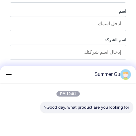
اسم
اسم الشركة
رسالة استفسار
*
Summer Gu
10:01 PM
Good day, what product are you looking for?
إرفاق الملفات
اختر الملفات