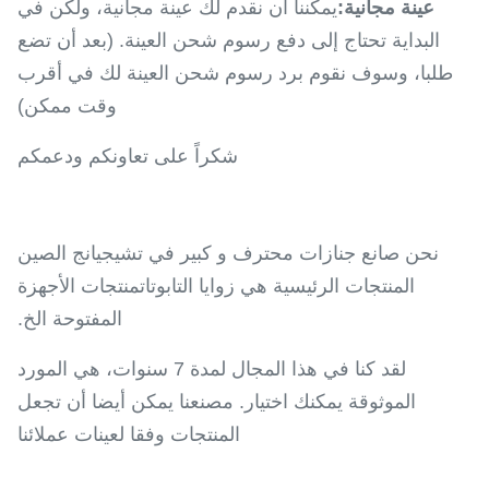
عينة مجانية:
يمكننا أن نقدم لك عينة مجانية، ولكن في
البداية تحتاج إلى دفع رسوم شحن العينة. (بعد أن تضع
طلبا، وسوف نقوم برد رسوم شحن العينة لك في أقرب
وقت ممكن)
شكراً على تعاونكم ودعمكم
نحن صانع جنازات محترف و كبير في تشيجيانج الصين
المنتجات الرئيسية هي زوايا التابوتاتمنتجات الأجهزة
المفتوحة الخ.
لقد كنا في هذا المجال لمدة 7 سنوات، هي المورد
الموثوقة يمكنك اختيار. مصنعنا يمكن أيضا أن تجعل
المنتجات وفقا لعينات عملائنا