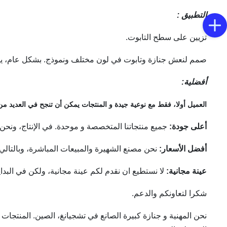
التطبيق
:
تزيين على سطح التابوت.
صمم لنعش جنازة وتابوت في لون مختلف ونموذج. بشكل عام، يتم 
أفضلية:
العميل أولا، فقط مع نوعية جيدة و المنتجات يمكن أن تنجح في العديد من 
أعلى جودة:
جميع منتجاتنا المتخصصة و موحدة. في الإنتاج، ونحن نو
أفضل الأسعار:
نحن مصنع الشهيرة والمبيعات المباشرة، وبالتالي 
عينة مجانية:
لا نستطيع ان نقدم لكم عينة مجانية، ولكن في الب
شكرا لتعاونكم والدعم.
نحن المهنية و جنازة كبيرة الصانع في تشجيانغ، الصين. المنتجات