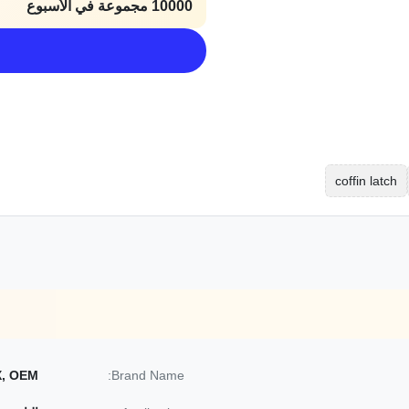
10000 مجموعة في الأسبوع
coffin latch
X, OEM
Brand Name: