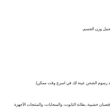
تحمل وزن الجسم.
 برد رسوم الشحن عينة لك في اسرع وقت ممكن)
قضبان خشبية، بطانة التابوت، والسحابات، والمنتجات الأجهزة