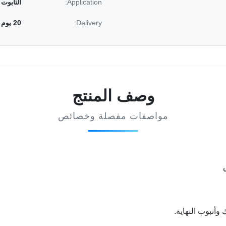
Application:
التابوت 
Delivery:
20 يوم
وصف المنتج
مواصفات مفصلة وخصائص
وأنبوب النهاية.