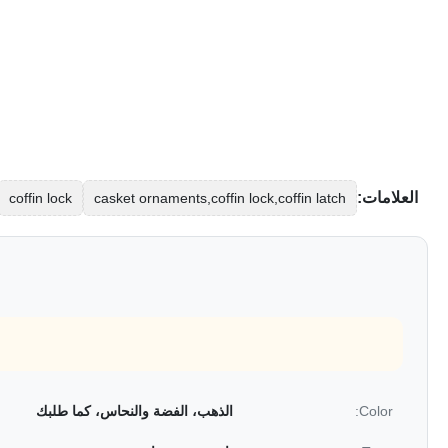
العلامات:
coffin lock
casket ornaments,coffin lock,coffin latch
Color:
الذهب، الفضة والنحاس، كما طلبك