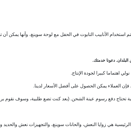
استخدام الأنابيب التابوت في الحفل مع لوحة سوينغ، وأنها يمكن أن 
البلدان.
دعونا خدمتك.
لي اهتماما كبيرا لجودة الإنتاج.
فإن العملاء يمكن الحصول على أفضل الأسعار لدينا.
داية تحتاج دفع رسوم عينة الشحن. (بعد كنت تضع طلبية، وسوف نقوم
 الرئيسية هي زوايا النعش، والحانات سوينغ، والتجهيزات نعش والحديد و