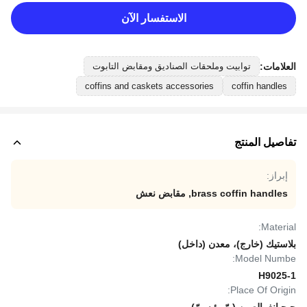
الاستفسار الآن
العلامات:
توابيت وملحقات الصناديق ومقابض التابوت
coffins and caskets accessories
coffin handles
تفاصيل المنتج
إبراز:
brass coffin handles
,
مقابض نعش
Material:
بلاستيك (خارج)، معدن (داخل)
Model Numbe:
H9025-1
Place Of Origin: