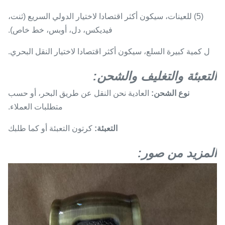
(5) للعينات، سيكون أكثر اقتصادا لاختيار الدولي السريع (ثنت،
فيديكس، دل، أوبس، خط خاص).
ل كمية كبيرة السلع، سيكون أكثر اقتصادا لاختيار النقل البحري.
التعبئة والتغليف والشحن:
نوع الشحن:
العادية نحن النقل عن طريق البحر، أو حسب
متطلبات العملاء.
التعبئة:
كرتون التعبئة أو كما طلبك
المزيد من صور: