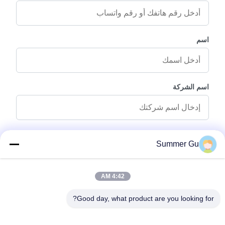
اسم
اسم الشركة
رسالة استفسار
*
Summer Gu
4:42 AM
Good day, what product are you looking for?
إرفاق الملفات