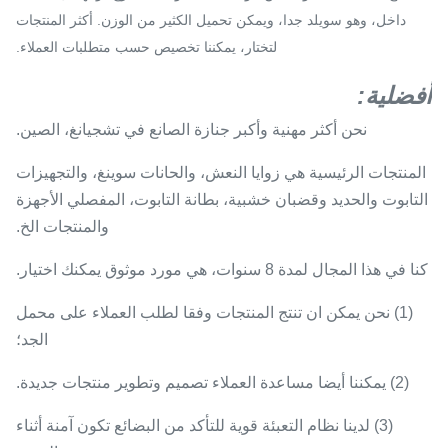
داخل، وهو سويلد جدا، ويمكن تحميل الكثير من الوزن.
أكثر المنتجات
لتختار، يمكننا تخصيص حسب متطلبات العملاء.
أفضلية:
نحن أكثر مهنية وأكبر جنازة الصانع في تشجيانغ، الصين.
المنتجات الرئيسية هي زوايا النعش، والحانات سوينغ، والتجهيزات
التابوت والحديد وقضبان خشبية، بطانة التابوت، المفصلي الأجهزة
والمنتجات الخ.
كنا في هذا المجال لمدة 8 سنوات، هي مورد موثوق يمكنك اختيار.
(1) نحن يمكن ان تنتج المنتجات وفقا لطلب العملاء على محمل
الجد؛
(2) يمكننا أيضا مساعدة العملاء تصميم وتطوير منتجات جديدة.
(3) لدينا نظام التعبئة قوية للتأكد من البضائع تكون آمنة أثناء